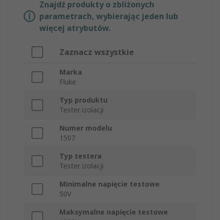
Znajdź produkty o zbliżonych
parametrach, wybierając jeden lub
więcej atrybutów.
Zaznacz wszystkie
Marka
Fluke
Typ produktu
Tester izolacji
Numer modelu
1507
Typ testera
Tester izolacji
Minimalne napięcie testowe
50V
Maksymalne napięcie testowe