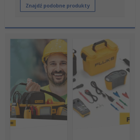
Znajdź podobne produkty