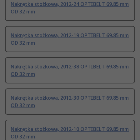
Nakrętka stożkowa, 2012-24 OPTIBELT 69.85 mm
OD 32 mm
Nakrętka stożkowa, 2012-19 OPTIBELT 69.85 mm
OD 32 mm
Nakrętka stożkowa, 2012-38 OPTIBELT 69.85 mm
OD 32 mm
Nakrętka stożkowa, 2012-30 OPTIBELT 69.85 mm
OD 32 mm
Nakrętka stożkowa, 2012-10 OPTIBELT 69.85 mm
OD 32 mm