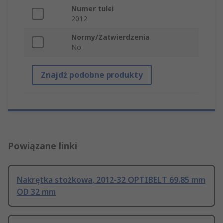
Numer tulei
2012
Normy/Zatwierdzenia
No
Znajdź podobne produkty
Powiązane linki
Nakrętka stożkowa, 2012-32 OPTIBELT 69.85 mm
OD 32 mm