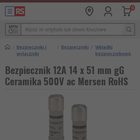
0
MPN
/
Bezpieczniki i
/
Bezpieczniki
/
Wkładki
wyłączniki
bezpiecznikowe
Bezpiecznik 12A 14 x 51 mm gG
Ceramika 500V ac Mersen RoHS