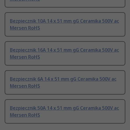
Bezpiecznik 10A 14 x 51 mm gG Ceramika 500V ac
Mersen RoHS
Bezpiecznik 16A 14 x 51 mm gG Ceramika 500V ac
Mersen RoHS
Bezpiecznik 6A 14 x 51 mm gG Ceramika 500V ac
Mersen RoHS
Bezpiecznik 50A 14 x 51 mm gG Ceramika 500V ac
Mersen RoHS