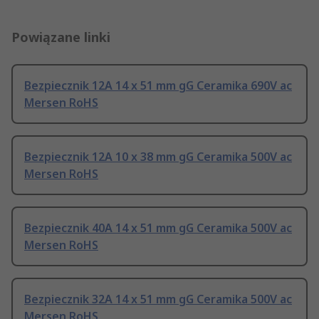
Powiązane linki
Bezpiecznik 12A 14 x 51 mm gG Ceramika 690V ac
Mersen RoHS
Bezpiecznik 12A 10 x 38 mm gG Ceramika 500V ac
Mersen RoHS
Bezpiecznik 40A 14 x 51 mm gG Ceramika 500V ac
Mersen RoHS
Bezpiecznik 32A 14 x 51 mm gG Ceramika 500V ac
Mersen RoHS