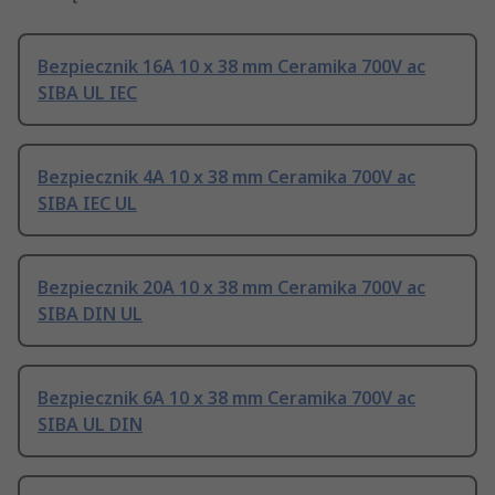
Bezpiecznik 16A 10 x 38 mm Ceramika 700V ac
SIBA UL IEC
Bezpiecznik 4A 10 x 38 mm Ceramika 700V ac
SIBA IEC UL
Bezpiecznik 20A 10 x 38 mm Ceramika 700V ac
SIBA DIN UL
Bezpiecznik 6A 10 x 38 mm Ceramika 700V ac
SIBA UL DIN