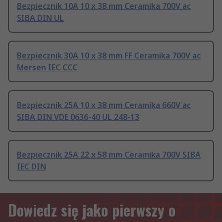
Bezpiecznik 10A 10 x 38 mm Ceramika 700V ac
SIBA DIN UL
Bezpiecznik 30A 10 x 38 mm FF Ceramika 700V ac
Mersen IEC CCC
Bezpiecznik 25A 10 x 38 mm Ceramika 660V ac
SIBA DIN VDE 0636-40 UL 248-13
Bezpiecznik 25A 22 x 58 mm Ceramika 700V SIBA
IEC DIN
Dowiedz się jako pierwszy o