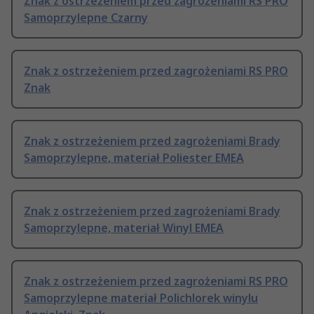
Znak z ostrzeżeniem przed zagrożeniami RS PRO
Samoprzylepne Czarny
Znak z ostrzeżeniem przed zagrożeniami RS PRO
Znak
Znak z ostrzeżeniem przed zagrożeniami Brady
Samoprzylepne, materiał Poliester EMEA
Znak z ostrzeżeniem przed zagrożeniami Brady
Samoprzylepne, materiał Winyl EMEA
Znak z ostrzeżeniem przed zagrożeniami RS PRO
Samoprzylepne materiał Polichlorek winylu