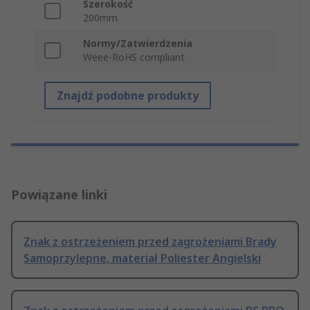
Szerokość
200mm
Normy/Zatwierdzenia
Weee-RoHS compliant
Znajdź podobne produkty
Powiązane linki
Znak z ostrzeżeniem przed zagrożeniami Brady
Samoprzylepne, materiał Poliester Angielski