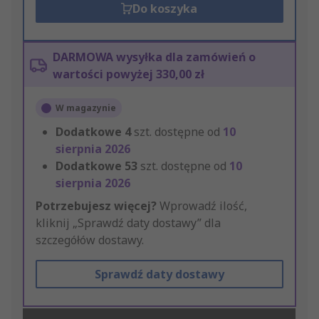
Do koszyka
DARMOWA wysyłka dla zamówień o
wartości powyżej 330,00 zł
W magazynie
Dodatkowe
4
szt. dostępne od
10
sierpnia 2026
Dodatkowe
53
szt. dostępne od
10
sierpnia 2026
Potrzebujesz więcej?
Wprowadź ilość,
kliknij „Sprawdź daty dostawy” dla
szczegółów dostawy.
Sprawdź daty dostawy