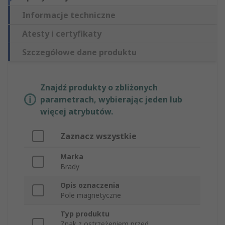
Informacje techniczne
Atesty i certyfikaty
Szczegółowe dane produktu
Znajdź produkty o zbliżonych
parametrach, wybierając jeden lub
więcej atrybutów.
Zaznacz wszystkie
Marka
Brady
Opis oznaczenia
Pole magnetyczne
Typ produktu
Znak z ostrzeżeniem przed