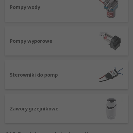
Pompy wody
Pompy wyporowe
Sterowniki do pomp
Zawory grzejnikowe