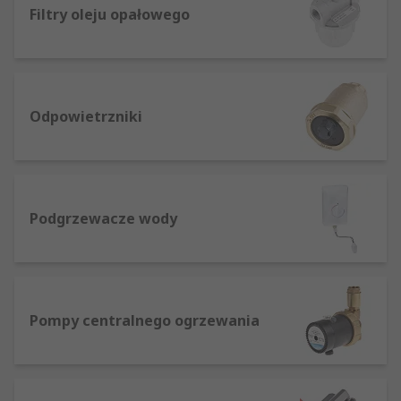
Filtry oleju opałowego
Odpowietrzniki
Podgrzewacze wody
Pompy centralnego ogrzewania