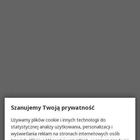
Szanujemy Twoją prywatność
Używamy plików cookie i innych technologii do
statystycznej analizy użytkowania, personalizacji i
wyświetlania reklam na stronach internetowych osób