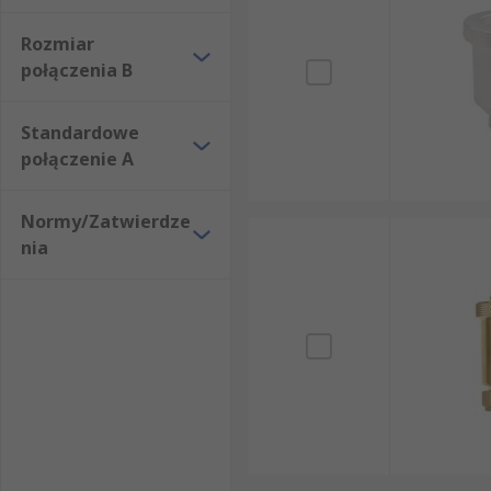
Rozmiar
połączenia B
Standardowe
połączenie A
Normy/Zatwierdze
nia