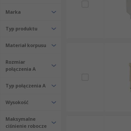
Marka
Typ produktu
Materiał korpusu
Rozmiar
połączenia A
Typ połączenia A
Wysokość
Maksymalne
ciśnienie robocze