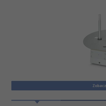
Zobacz