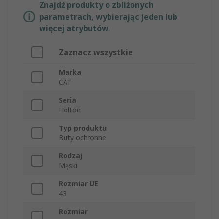
Znajdź produkty o zbliżonych
parametrach, wybierając jeden lub
więcej atrybutów.
Zaznacz wszystkie
Marka
CAT
Seria
Holton
Typ produktu
Buty ochronne
Rodzaj
Męski
Rozmiar UE
43
Rozmiar