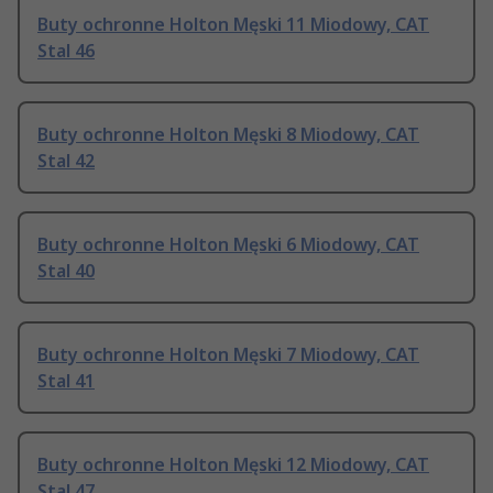
Buty ochronne Holton Męski 11 Miodowy, CAT
Stal 46
Buty ochronne Holton Męski 8 Miodowy, CAT
Stal 42
Buty ochronne Holton Męski 6 Miodowy, CAT
Stal 40
Buty ochronne Holton Męski 7 Miodowy, CAT
Stal 41
Buty ochronne Holton Męski 12 Miodowy, CAT
Stal 47