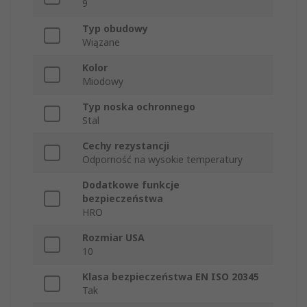
9
Typ obudowy
Wiązane
Kolor
Miodowy
Typ noska ochronnego
Stal
Cechy rezystancji
Odporność na wysokie temperatury
Dodatkowe funkcje
bezpieczeństwa
HRO
Rozmiar USA
10
Klasa bezpieczeństwa EN ISO 20345
Tak