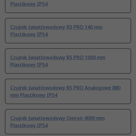
Plastikowy IP54
Czujnik światłowodowy RS PRO 140 mm
Plastikowy IP54
Czujnik światłowodowy RS PRO 1000 mm
Plastikowy IP54
Czujnik światłowodowy RS PRO Analogowe 880
mm Plastikowy IP54
Czujnik światłowodowy Omron 4000 mm
Plastikowy IP54