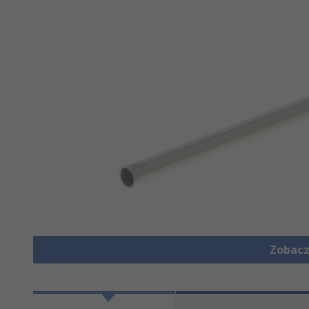
Zobacz