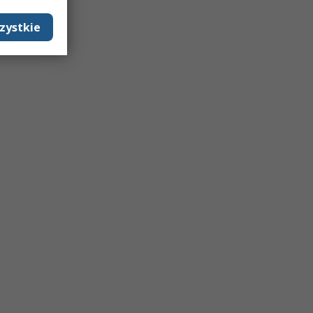
zystkie