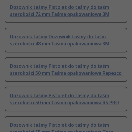
Dozownik taśmy Pistolet do taśmy do taśm
szerokości 72 mm Taśma opakowaniowa 3M
Dozownik taśmy Dozownik taśmy do taśm
szerokości 48 mm Taśma opakowaniowa 3M
Dozownik taśmy Pistolet do taśmy do taśm
szerokości 50 mm Taśma opakowaniowa Rapesco
Dozownik taśmy Pistolet do taśmy do taśm
szerokości 50 mm Taśma opakowaniowa RS PRO
Dozownik taśmy Pistolet do taśmy do taśm