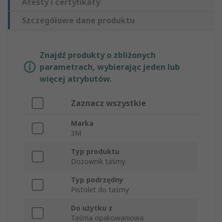
Atesty i certyfikaty
Szczegółowe dane produktu
Znajdź produkty o zbliżonych
parametrach, wybierając jeden lub
więcej atrybutów.
Zaznacz wszystkie
Marka
3M
Typ produktu
Dozownik taśmy
Typ podrzędny
Pistolet do taśmy
Do użytku z
Taśma opakowaniowa