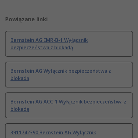
Powiązane linki
Bernstein AG EMR-B-1 Wyłącznik
bezpieczeństwa z blokadą
Bernstein AG Wyłącznik bezpieczeństwa z
blokadą
Bernstein AG ACC-1 Wyłącznik bezpieczeństwa z
blokadą
3911742390 Bernstein AG Wyłącznik