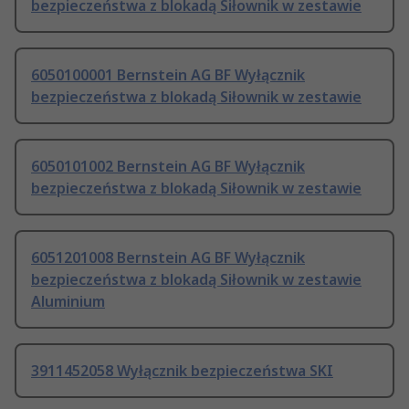
bezpieczeństwa z blokadą Siłownik w zestawie
6050100001 Bernstein AG BF Wyłącznik
bezpieczeństwa z blokadą Siłownik w zestawie
6050101002 Bernstein AG BF Wyłącznik
bezpieczeństwa z blokadą Siłownik w zestawie
6051201008 Bernstein AG BF Wyłącznik
bezpieczeństwa z blokadą Siłownik w zestawie
Aluminium
3911452058 Wyłącznik bezpieczeństwa SKI