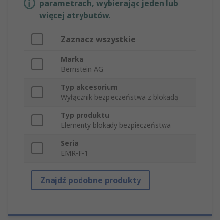
parametrach, wybierając jeden lub
więcej atrybutów.
Zaznacz wszystkie
Marka
Bernstein AG
Typ akcesorium
Wyłącznik bezpieczeństwa z blokadą
Typ produktu
Elementy blokady bezpieczeństwa
Seria
EMR-F-1
Znajdź podobne produkty