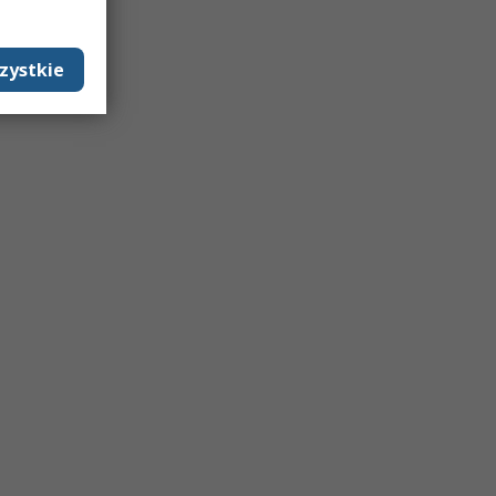
zystkie