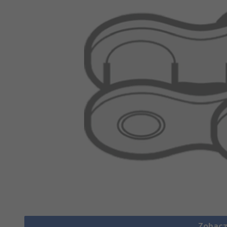
Zobacz