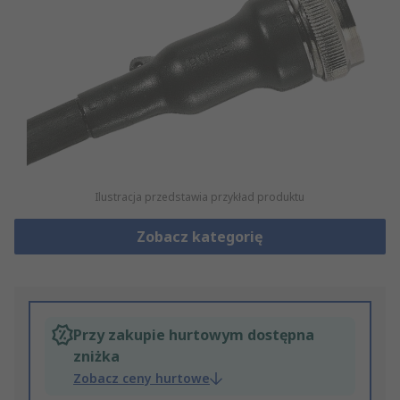
Ilustracja przedstawia przykład produktu
Zobacz kategorię
Przy zakupie hurtowym dostępna
zniżka
Zobacz ceny hurtowe