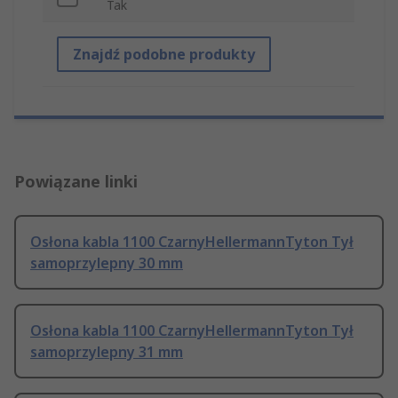
Tak
Znajdź podobne produkty
Powiązane linki
Osłona kabla 1100 CzarnyHellermannTyton Tył
samoprzylepny 30 mm
Osłona kabla 1100 CzarnyHellermannTyton Tył
samoprzylepny 31 mm