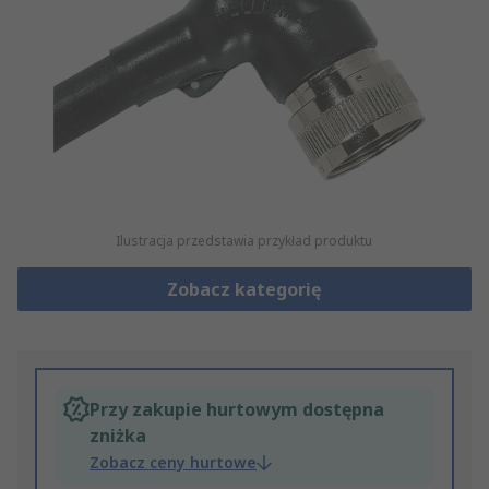
Ilustracja przedstawia przykład produktu
Zobacz kategorię
Przy zakupie hurtowym dostępna
zniżka
Zobacz ceny hurtowe