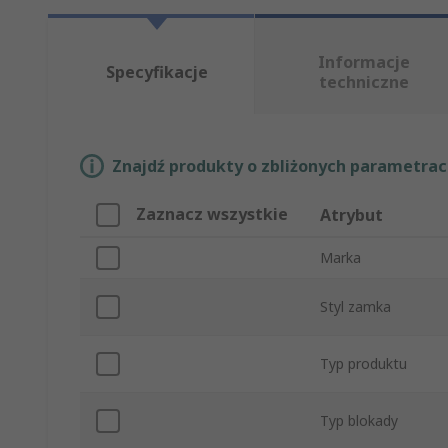
Informacje
Specyfikacje
techniczne
Znajdź produkty o zbliżonych parametrach
Zaznacz wszystkie
Atrybut
Marka
Styl zamka
Typ produktu
Typ blokady