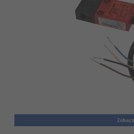
Zobacz