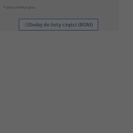
*cena orientacyjna
Dodaj do listy części (BOM)