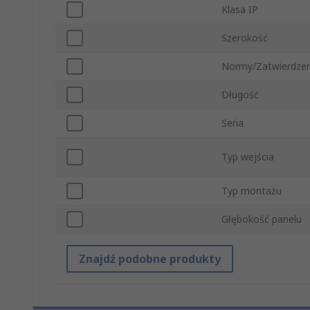
Klasa IP
Szerokość
Normy/Zatwierdzen
Długość
Seria
Typ wejścia
Typ montażu
Głębokość panelu
Znajdź podobne produkty