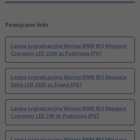
Powiązane linki
Lampa sygnalizacyjna Werma BWM 853 Migające
Czerwony LED 230V ac Podstawa IP67
Lampa sygnalizacyjna Werma BWM 853 Migające
Żółty LED 230V ac Ściana IP67
Lampa sygnalizacyjna Werma BWM 853 Migające
Czerwony LED 24V dc Podstawa IP67
Lampa sygnalizacyjna Werma BWM 853 Migające