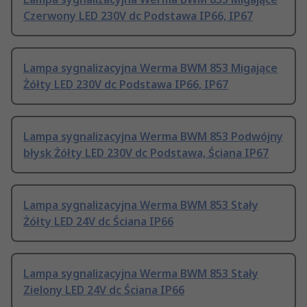
Czerwony LED 230V dc Podstawa IP66, IP67
Lampa sygnalizacyjna Werma BWM 853 Migające
Żółty LED 230V dc Podstawa IP66, IP67
Lampa sygnalizacyjna Werma BWM 853 Podwójny
błysk Żółty LED 230V dc Podstawa, Ściana IP67
Lampa sygnalizacyjna Werma BWM 853 Stały
Żółty LED 24V dc Ściana IP66
Lampa sygnalizacyjna Werma BWM 853 Stały
Zielony LED 24V dc Ściana IP66