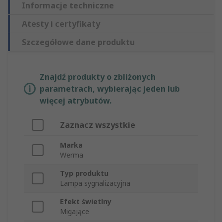
Informacje techniczne
Atesty i certyfikaty
Szczegółowe dane produktu
Znajdź produkty o zbliżonych
parametrach, wybierając jeden lub
więcej atrybutów.
Zaznacz wszystkie
Marka
Werma
Typ produktu
Lampa sygnalizacyjna
Efekt świetlny
Migające