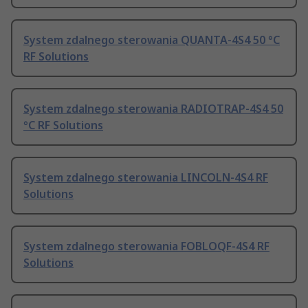
System zdalnego sterowania QUANTA-4S4 50 °C
RF Solutions
System zdalnego sterowania RADIOTRAP-4S4 50
°C RF Solutions
System zdalnego sterowania LINCOLN-4S4 RF
Solutions
System zdalnego sterowania FOBLOQF-4S4 RF
Solutions