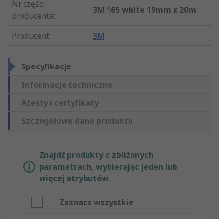
Nr części
3M 165 white 19mm x 20m
producenta
:
Producent
:
3M
Specyfikacje
Informacje techniczne
Atesty i certyfikaty
Szczegółowe dane produktu
Znajdź produkty o zbliżonych
parametrach, wybierając jeden lub
więcej atrybutów.
Zaznacz wszystkie