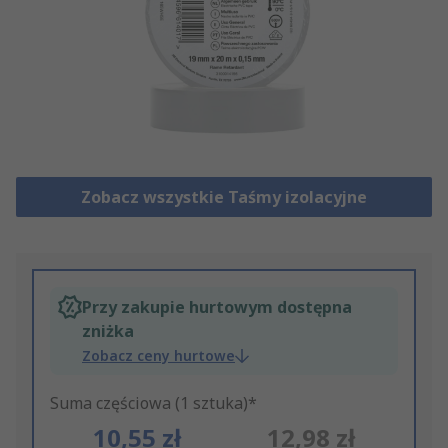
Zobacz wszystkie Taśmy izolacyjne
Przy zakupie hurtowym dostępna
zniżka
Zobacz ceny hurtowe
Suma częściowa (1 sztuka)*
10,55 zł
12,98 zł