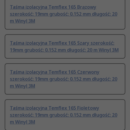
Taśma izolacyjna Temflex 165 Brązowy
szerokość: 19mm grubość: 0.152 mm długość: 20
m Winyl 3M
Taśma izolacyjna Temflex 165 Szary szerokość:
19mm grubość: 0.152 mm długość: 20 m Winyl 3M
Taśma izolacyjna Temflex 165 Czerwony
szerokość: 19mm grubość: 0.152 mm długość: 20
m Winyl 3M
Taśma izolacyjna Temflex 165 Fioletowy
szerokość: 19mm grubość: 0.152 mm długość: 20
m Winyl 3M