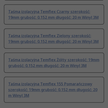
Taśma izolacyjna Temflex Czarny szerokość:
19mm grubość: 0.152 mm długość: 20 m Winyl 3M
Taśma izolacyjna Temflex Zielony szerokość:
19mm grubość: 0.152 mm długość: 20 m Winyl 3M
Taśma izolacyjna Temflex Żółty szerokość: 19mm
grubość: 0.152 mm długość: 20 m Winyl 3M
Taśma izolacyjna Temflex 155 Pomarańczowy
szerokość: 19mm grubość: 0.152 mm długość: 20
m Winyl 3M