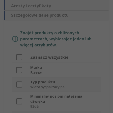
Atesty i certyfikaty
Szczegółowe dane produktu
Znajdź produkty o zbliżonych
parametrach, wybierając jeden lub
więcej atrybutów.
Zaznacz wszystkie
Marka
Banner
Typ produktu
Wieża sygnalizacyjna
Minimalny poziom natężenia
dźwięku
92dB