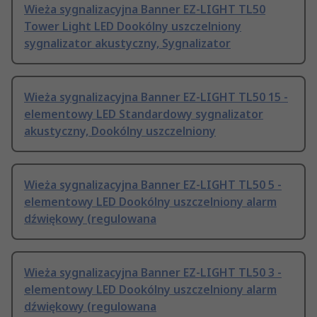
Wieża sygnalizacyjna Banner EZ-LIGHT TL50
Tower Light LED Dookólny uszczelniony
sygnalizator akustyczny, Sygnalizator
Wieża sygnalizacyjna Banner EZ-LIGHT TL50 15 -
elementowy LED Standardowy sygnalizator
akustyczny, Dookólny uszczelniony
Wieża sygnalizacyjna Banner EZ-LIGHT TL50 5 -
elementowy LED Dookólny uszczelniony alarm
dźwiękowy (regulowana
Wieża sygnalizacyjna Banner EZ-LIGHT TL50 3 -
elementowy LED Dookólny uszczelniony alarm
dźwiękowy (regulowana