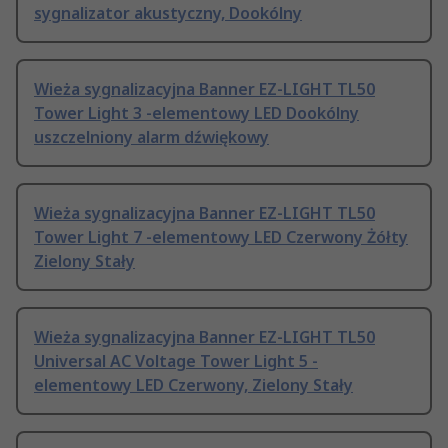
sygnalizator akustyczny, Dookólny
Wieża sygnalizacyjna Banner EZ-LIGHT TL50
Tower Light 3 -elementowy LED Dookólny
uszczelniony alarm dźwiękowy
Wieża sygnalizacyjna Banner EZ-LIGHT TL50
Tower Light 7 -elementowy LED Czerwony Żółty
Zielony Stały
Wieża sygnalizacyjna Banner EZ-LIGHT TL50
Universal AC Voltage Tower Light 5 -
elementowy LED Czerwony, Zielony Stały