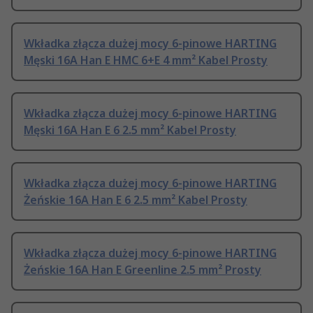
Wkładka złącza dużej mocy 6-pinowe HARTING
Męski 16A Han E HMC 6+E 4 mm² Kabel Prosty
Wkładka złącza dużej mocy 6-pinowe HARTING
Męski 16A Han E 6 2.5 mm² Kabel Prosty
Wkładka złącza dużej mocy 6-pinowe HARTING
Żeńskie 16A Han E 6 2.5 mm² Kabel Prosty
Wkładka złącza dużej mocy 6-pinowe HARTING
Żeńskie 16A Han E Greenline 2.5 mm² Prosty