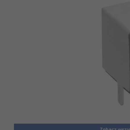
Zobacz wszy