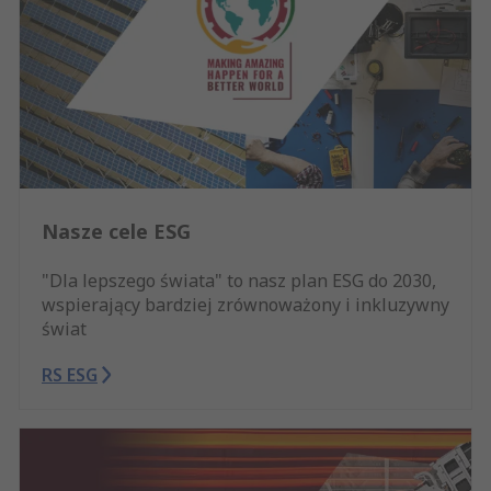
Nasze cele ESG
"Dla lepszego świata" to nasz plan ESG do 2030,
wspierający bardziej zrównoważony i inkluzywny
świat
RS ESG