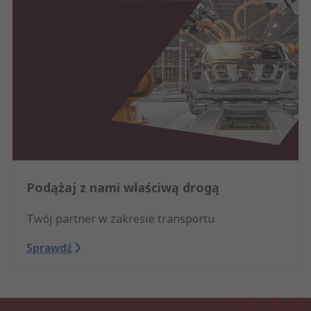
Podążaj z nami właściwą drogą
Twój partner w zakresie transportu
Sprawdź