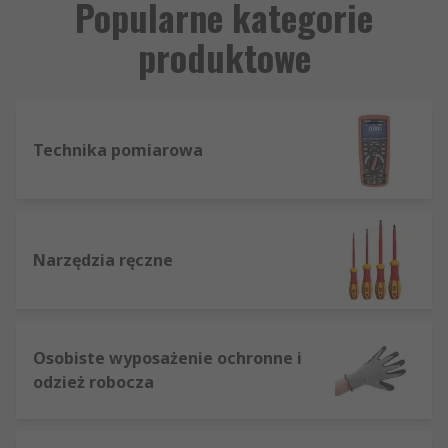
Popularne kategorie
produktowe
Technika pomiarowa
Narzędzia ręczne
Osobiste wyposażenie ochronne i
odzież robocza