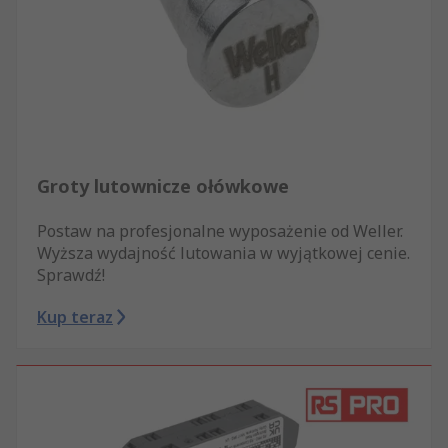
Groty lutownicze ołówkowe
Postaw na profesjonalne wyposażenie od Weller.
Wyższa wydajność lutowania w wyjątkowej cenie.
Sprawdź!
Kup teraz