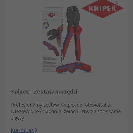
Knipex - Zestaw narzędzi
Profesjonalny zestaw Knipex do fotowoltaiki.
Niezawodne ściąganie izolacji i trwałe zaciskanie
złączy.
Kup teraz