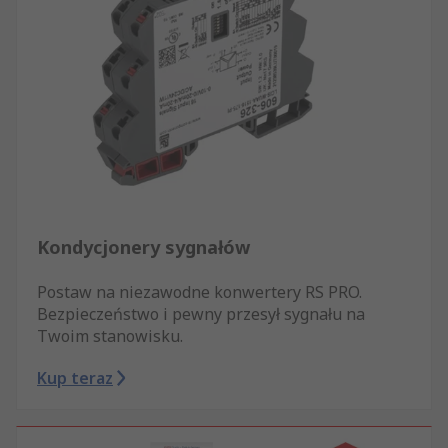
Kondycjonery sygnałów
Postaw na niezawodne konwertery RS PRO.
Bezpieczeństwo i pewny przesył sygnału na
Twoim stanowisku.
Kup teraz