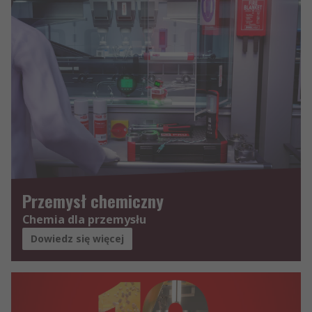
Przemysł chemiczny
Chemia dla przemysłu
Dowiedz się więcej