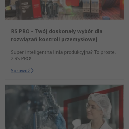
RS PRO - Twój doskonały wybór dla
rozwiązań kontroli przemysłowej
Super inteligentna linia produkcyjna? To proste,
z RS PRO!
Sprawdź