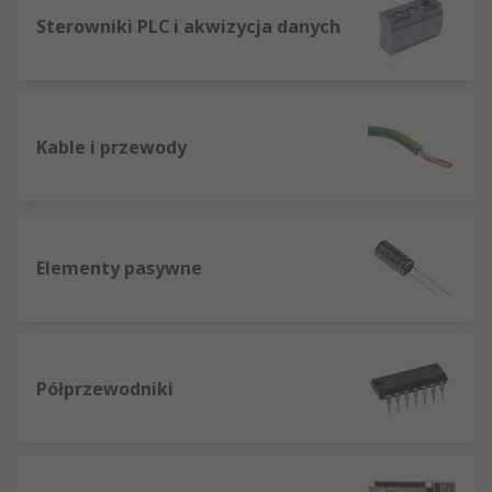
Sterowniki PLC i akwizycja danych
Kable i przewody
Elementy pasywne
Półprzewodniki