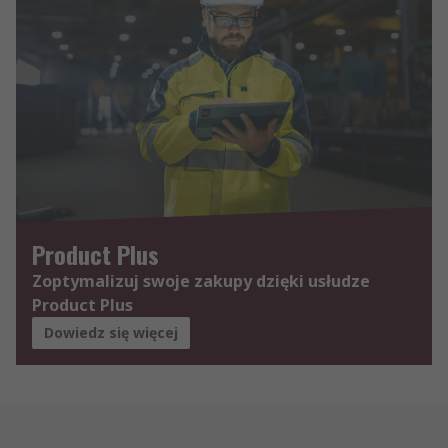
Product Plus
Zoptymalizuj swoje zakupy dzięki usłudze
Product Plus
Dowiedz się więcej