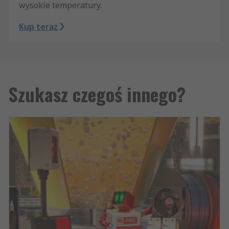
wysokie temperatury.
Kup teraz
Szukasz czegoś innego?