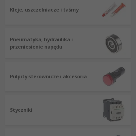
Kleje, uszczelniacze i taśmy
Pneumatyka, hydraulika i
przeniesienie napędu
Pulpity sterownicze i akcesoria
Styczniki