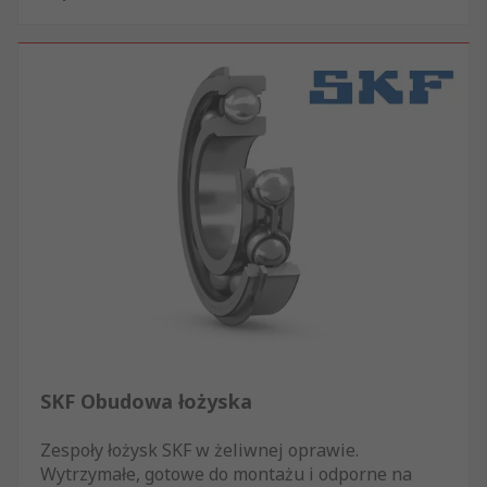
SKF Obudowa łożyska
Zespoły łożysk SKF w żeliwnej oprawie.
Wytrzymałe, gotowe do montażu i odporne na