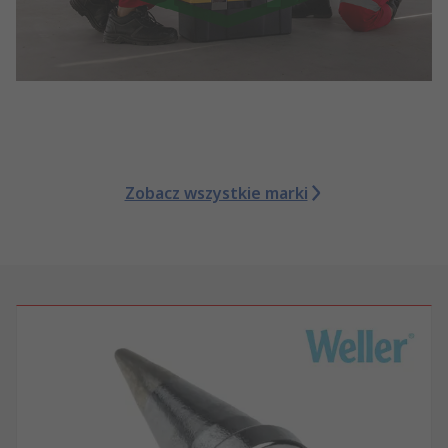
Zobacz wszystkie marki