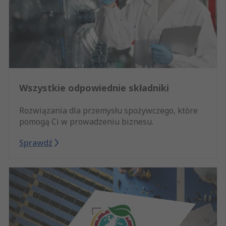
Wszystkie odpowiednie składniki
Rozwiązania dla przemysłu spożywczego, które
pomogą Ci w prowadzeniu biznesu.
Sprawdź