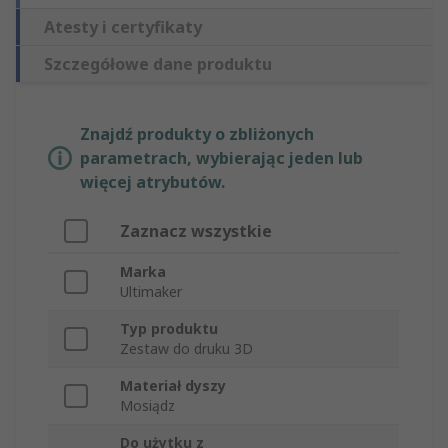
Atesty i certyfikaty
Szczegółowe dane produktu
Znajdź produkty o zbliżonych
parametrach, wybierając jeden lub
więcej atrybutów.
Zaznacz wszystkie
Marka
Ultimaker
Typ produktu
Zestaw do druku 3D
Materiał dyszy
Mosiądz
Do użytku z