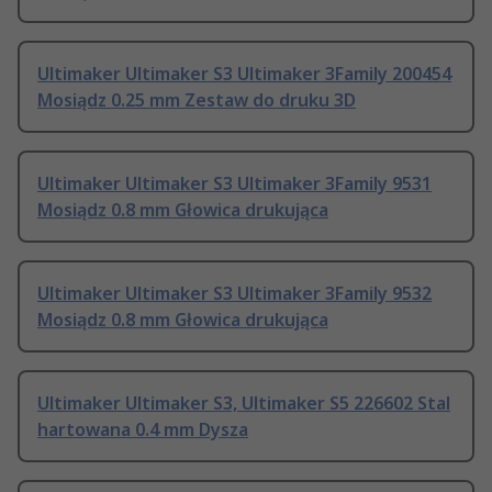
Ultimaker Ultimaker S3 Ultimaker 3Family 200454
Mosiądz 0.25 mm Zestaw do druku 3D
Ultimaker Ultimaker S3 Ultimaker 3Family 9531
Mosiądz 0.8 mm Głowica drukująca
Ultimaker Ultimaker S3 Ultimaker 3Family 9532
Mosiądz 0.8 mm Głowica drukująca
Ultimaker Ultimaker S3, Ultimaker S5 226602 Stal
hartowana 0.4 mm Dysza