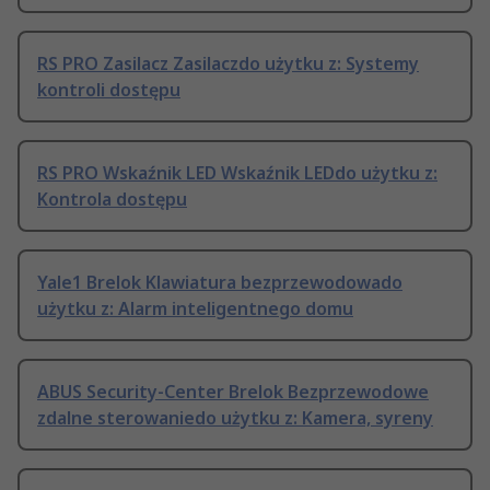
RS PRO Zasilacz Zasilaczdo użytku z: Systemy
kontroli dostępu
RS PRO Wskaźnik LED Wskaźnik LEDdo użytku z:
Kontrola dostępu
Yale1 Brelok Klawiatura bezprzewodowado
użytku z: Alarm inteligentnego domu
ABUS Security-Center Brelok Bezprzewodowe
zdalne sterowaniedo użytku z: Kamera, syreny