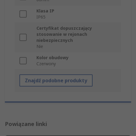
Klasa IP
IP65
Certyfikat dopuszczający
stosowanie w rejonach
niebezpiecznych
Nie
Kolor obudowy
Czerwony
Znajdź podobne produkty
Powiązane linki