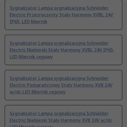
Sygnalizator Lampa sygnalizacyjna Schneider
Electric Przezroczysty Stały Harmony XVBL 24V
IP65, LED Miernik
Sygnalizator Lampa sygnalizacyjna Schneider
Electric Niebieski Stały Harmony XVBL 24V IP65,
LED Miernik cęgowy
Sygnalizator Lampa sygnalizacyjna Schneider
Electric Pomarańczowy Stały Harmony XVB 24V
ac/dc LED Miernik cęgowy
Sygnalizator Lampa sygnalizacyjna Schneider
Electric Niebieski Stały Harmony XVB 24V ac/dc