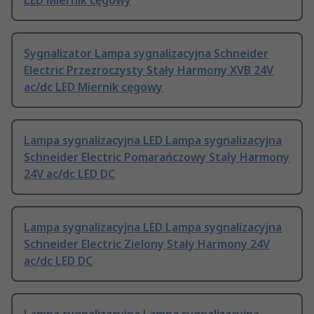
LED Miernik cęgowy
Sygnalizator Lampa sygnalizacyjna Schneider
Electric Przezroczysty Stały Harmony XVB 24V
ac/dc LED Miernik cęgowy
Lampa sygnalizacyjna LED Lampa sygnalizacyjna
Schneider Electric Pomarańczowy Stały Harmony
24V ac/dc LED DC
Lampa sygnalizacyjna LED Lampa sygnalizacyjna
Schneider Electric Zielony Stały Harmony 24V
ac/dc LED DC