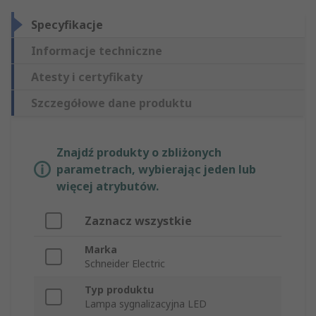
Specyfikacje
Informacje techniczne
Atesty i certyfikaty
Szczegółowe dane produktu
Znajdź produkty o zbliżonych
parametrach, wybierając jeden lub
więcej atrybutów.
Zaznacz wszystkie
Marka
Schneider Electric
Typ produktu
Lampa sygnalizacyjna LED