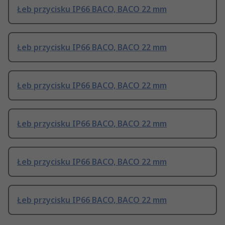
Łeb przycisku IP66 BACO, BACO 22 mm
Łeb przycisku IP66 BACO, BACO 22 mm
Łeb przycisku IP66 BACO, BACO 22 mm
Łeb przycisku IP66 BACO, BACO 22 mm
Łeb przycisku IP66 BACO, BACO 22 mm
Łeb przycisku IP66 BACO, BACO 22 mm