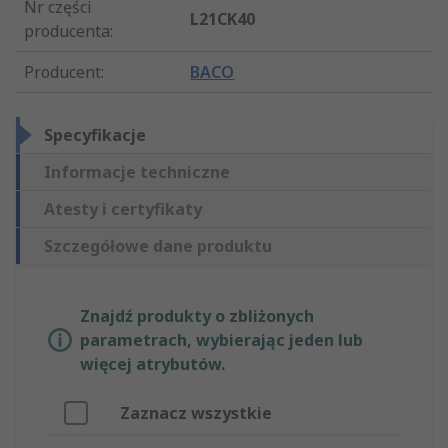
Nr części
L21CK40
producenta
:
Producent
:
BACO
Specyfikacje
Informacje techniczne
Atesty i certyfikaty
Szczegółowe dane produktu
Znajdź produkty o zbliżonych
parametrach, wybierając jeden lub
więcej atrybutów.
Zaznacz wszystkie