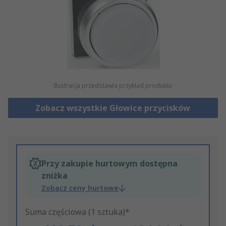
Ilustracja przedstawia przykład produktu
Zobacz wszystkie Głowice przycisków
Przy zakupie hurtowym dostępna
zniżka
Zobacz ceny hurtowe
Suma częściowa (1 sztuka)*