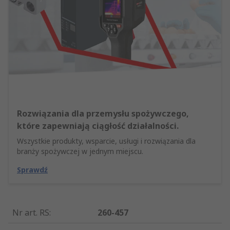
Rozwiązania dla przemysłu spożywczego,
które zapewniają ciągłość działalności.
Wszystkie produkty, wsparcie, usługi i rozwiązania dla
branży spożywczej w jednym miejscu.
Sprawdź
Nr art. RS
:
260-457