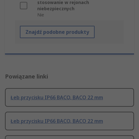
stosowanie w rejonach
niebezpiecznych
Nie
Znajdź podobne produkty
Powiązane linki
Łeb przycisku IP66 BACO, BACO 22 mm
Łeb przycisku IP66 BACO, BACO 22 mm