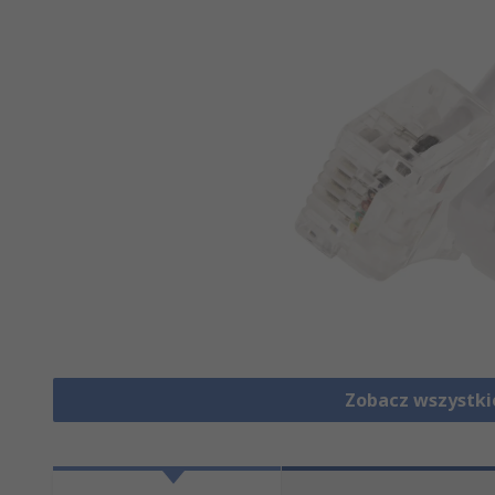
Zobacz wszystki