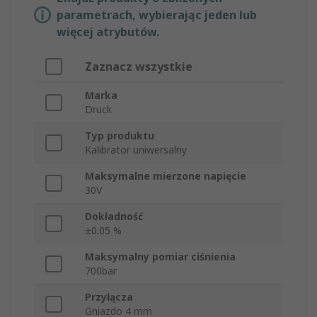
parametrach, wybierając jeden lub
więcej atrybutów.
Zaznacz wszystkie
Marka
Druck
Typ produktu
Kalibrator uniwersalny
Maksymalne mierzone napięcie
30V
Dokładność
±0.05 %
Maksymalny pomiar ciśnienia
700bar
Przyłącza
Gniazdo 4 mm