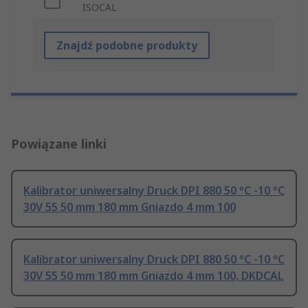
ISOCAL
Znajdź podobne produkty
Powiązane linki
Kalibrator uniwersalny Druck DPI 880 50 °C -10 °C
30V 55 50 mm 180 mm Gniazdo 4 mm 100
Kalibrator uniwersalny Druck DPI 880 50 °C -10 °C
30V 55 50 mm 180 mm Gniazdo 4 mm 100, DKDCAL