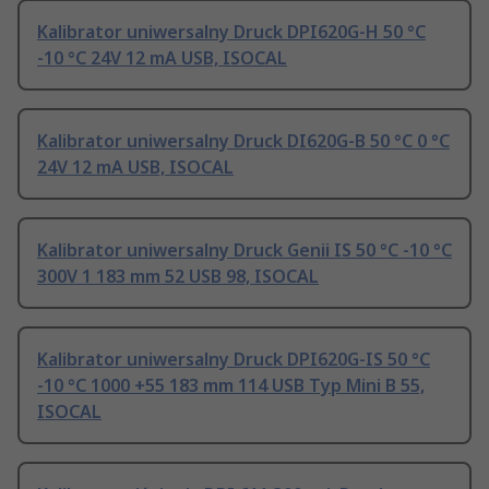
Kalibrator uniwersalny Druck DPI620G-H 50 °C
-10 °C 24V 12 mA USB, ISOCAL
Kalibrator uniwersalny Druck DI620G-B 50 °C 0 °C
24V 12 mA USB, ISOCAL
Kalibrator uniwersalny Druck Genii IS 50 °C -10 °C
300V 1 183 mm 52 USB 98, ISOCAL
Kalibrator uniwersalny Druck DPI620G-IS 50 °C
-10 °C 1000 +55 183 mm 114 USB Typ Mini B 55,
ISOCAL