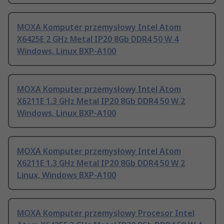
MOXA Komputer przemysłowy Intel Atom
X6425E 2 GHz Metal IP20 8Gb DDR4 50 W 4
Windows, Linux BXP-A100
MOXA Komputer przemysłowy Intel Atom
X6211E 1.3 GHz Metal IP20 8Gb DDR4 50 W 2
Windows, Linux BXP-A100
MOXA Komputer przemysłowy Intel Atom
X6211E 1.3 GHz Metal IP20 8Gb DDR4 50 W 2
Linux, Windows BXP-A100
MOXA Komputer przemysłowy Procesor Intel