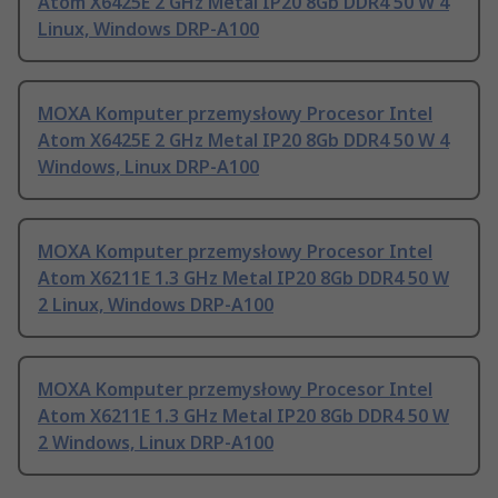
Atom X6425E 2 GHz Metal IP20 8Gb DDR4 50 W 4
Linux, Windows DRP-A100
MOXA Komputer przemysłowy Procesor Intel
Atom X6425E 2 GHz Metal IP20 8Gb DDR4 50 W 4
Windows, Linux DRP-A100
MOXA Komputer przemysłowy Procesor Intel
Atom X6211E 1.3 GHz Metal IP20 8Gb DDR4 50 W
2 Linux, Windows DRP-A100
MOXA Komputer przemysłowy Procesor Intel
Atom X6211E 1.3 GHz Metal IP20 8Gb DDR4 50 W
2 Windows, Linux DRP-A100