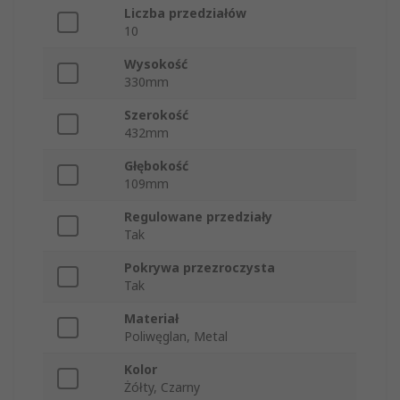
Liczba przedziałów
10
Wysokość
330mm
Szerokość
432mm
Głębokość
109mm
Regulowane przedziały
Tak
Pokrywa przezroczysta
Tak
Materiał
Poliwęglan, Metal
Kolor
Żółty, Czarny