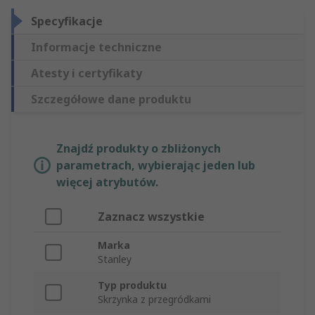
Specyfikacje
Informacje techniczne
Atesty i certyfikaty
Szczegółowe dane produktu
Znajdź produkty o zbliżonych
parametrach, wybierając jeden lub
więcej atrybutów.
Zaznacz wszystkie
Marka
Stanley
Typ produktu
Skrzynka z przegródkami