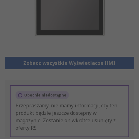
Zobacz wszystkie Wyświetlacze HMI
Obecnie niedostępne
Przepraszamy, nie mamy informacji, czy ten
produkt będzie jeszcze dostępny w
magazynie. Zostanie on wkrótce usunięty z
oferty RS.