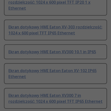
rozdzielczość: 1024 x 600 pixel TFT IP20 1 x
Ethernet
Ekran dotykowy HMI Eaton XV-303 rozdzielczość:
1024 x 600 pixel TFT IP65 Ethernet
Ekran dotykowy HMI Eaton XV300 10.1 in IP65
Ekran dotykowy HMI Eaton Eaton XV-102 IP65
Ethernet
Ekran dotykowy HMI Eaton XV300 7 in
rozdzielczość: 1024 x 600 pixel TFT IP65 Ethernet