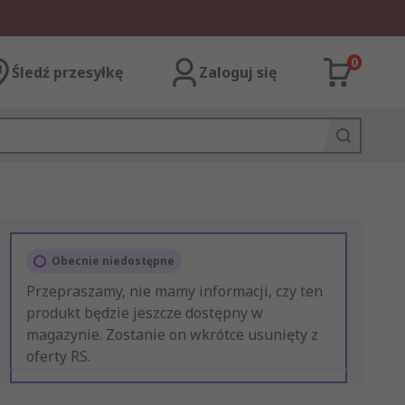
0
Śledź przesyłkę
Zaloguj się
Obecnie niedostępne
Przepraszamy, nie mamy informacji, czy ten
produkt będzie jeszcze dostępny w
magazynie. Zostanie on wkrótce usunięty z
oferty RS.