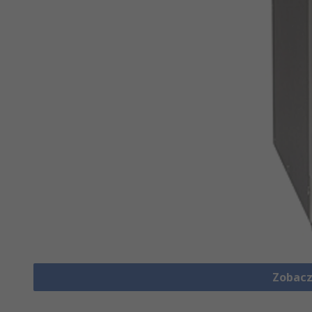
Zobacz