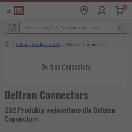
0
MPN
/
Zakupy według marki
/
Deltron Connectors
Deltron Connectors
Deltron Connectors
292 Produkty wyświetlane dla Deltron
Connectors