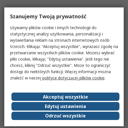
Szanujemy Twoją prywatność
Używamy plików cookie i innych technologii do
statystycznej analizy użytkowania, personalizacji i
wyświetlania reklam na stronach internetowych osób
trzecich. Klikając "Akceptuj wszystkie", wyrażasz zgodę na
przetwarzanie wszystkich plików cookie. Możesz wybrać
pliki cookie, klikając "Edytuj ustawienia". Jeśli tego nie
chcesz, kliknij "Odrzuć wszystkie". Może to ograniczyć
dostęp do niektórych funkcji. Więcej informacji można
znaleźć w naszej
polityce dotyczącej plików cookie
.
Akceptuj wszystkie
Edytuj ustawienia
Odrzuć wszystkie