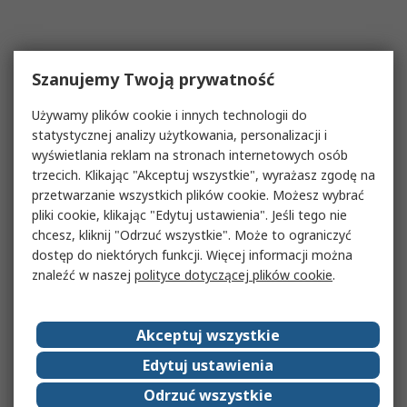
Szanujemy Twoją prywatność
Używamy plików cookie i innych technologii do
statystycznej analizy użytkowania, personalizacji i
wyświetlania reklam na stronach internetowych osób
trzecich. Klikając "Akceptuj wszystkie", wyrażasz zgodę na
przetwarzanie wszystkich plików cookie. Możesz wybrać
pliki cookie, klikając "Edytuj ustawienia". Jeśli tego nie
chcesz, kliknij "Odrzuć wszystkie". Może to ograniczyć
dostęp do niektórych funkcji. Więcej informacji można
znaleźć w naszej
polityce dotyczącej plików cookie
.
Akceptuj wszystkie
Edytuj ustawienia
Odrzuć wszystkie