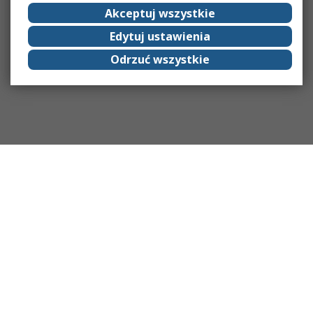
Akceptuj wszystkie
Edytuj ustawienia
Odrzuć wszystkie