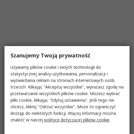
Szanujemy Twoją prywatność
Używamy plików cookie i innych technologii do
statystycznej analizy użytkowania, personalizacji i
wyświetlania reklam na stronach internetowych osób
trzecich. Klikając "Akceptuj wszystkie", wyrażasz zgodę na
przetwarzanie wszystkich plików cookie. Możesz wybrać
pliki cookie, klikając "Edytuj ustawienia". Jeśli tego nie
chcesz, kliknij "Odrzuć wszystkie". Może to ograniczyć
dostęp do niektórych funkcji. Więcej informacji można
znaleźć w naszej
polityce dotyczącej plików cookie
.