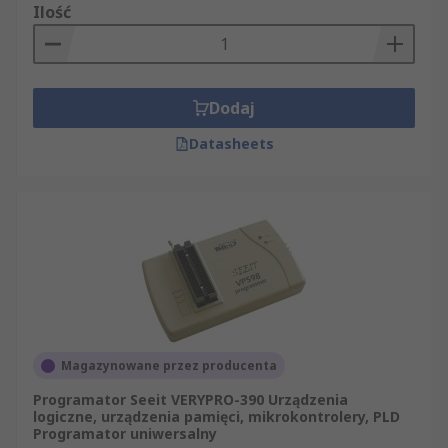
Ilość
Dodaj
Datasheets
Magazynowane przez producenta
Programator Seeit VERYPRO-390 Urządzenia
logiczne, urządzenia pamięci, mikrokontrolery, PLD
Programator uniwersalny