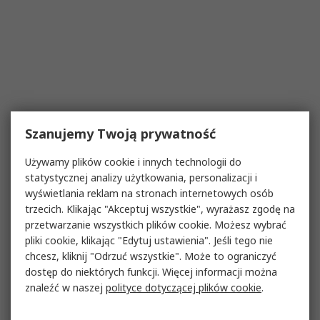
Szanujemy Twoją prywatność
Używamy plików cookie i innych technologii do
statystycznej analizy użytkowania, personalizacji i
wyświetlania reklam na stronach internetowych osób
trzecich. Klikając "Akceptuj wszystkie", wyrażasz zgodę na
przetwarzanie wszystkich plików cookie. Możesz wybrać
pliki cookie, klikając "Edytuj ustawienia". Jeśli tego nie
chcesz, kliknij "Odrzuć wszystkie". Może to ograniczyć
dostęp do niektórych funkcji. Więcej informacji można
znaleźć w naszej
polityce dotyczącej plików cookie
.