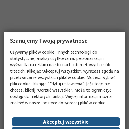
Szanujemy Twoją prywatność
Używamy plików cookie i innych technologii do
statystycznej analizy użytkowania, personalizacji i
wyświetlania reklam na stronach internetowych osób
trzecich. Klikając "Akceptuj wszystkie", wyrażasz zgodę na
przetwarzanie wszystkich plików cookie. Możesz wybrać
pliki cookie, klikając "Edytuj ustawienia". Jeśli tego nie
chcesz, kliknij "Odrzuć wszystkie". Może to ograniczyć
dostęp do niektórych funkcji. Więcej informacji można
znaleźć w naszej
polityce dotyczącej plików cookie
.
Akceptuj wszystkie