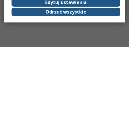
Edytuj ustawienia
Odrzuć wszystkie