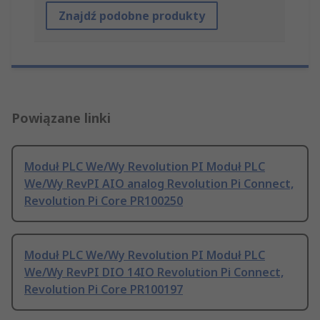
Znajdź podobne produkty
Powiązane linki
Moduł PLC We/Wy Revolution PI Moduł PLC
We/Wy RevPI AIO analog Revolution Pi Connect,
Revolution Pi Core PR100250
Moduł PLC We/Wy Revolution PI Moduł PLC
We/Wy RevPI DIO 14IO Revolution Pi Connect,
Revolution Pi Core PR100197