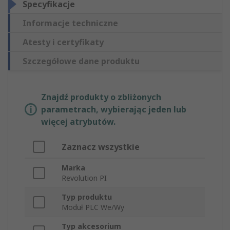
Specyfikacje
Informacje techniczne
Atesty i certyfikaty
Szczegółowe dane produktu
Znajdź produkty o zbliżonych
parametrach, wybierając jeden lub
więcej atrybutów.
Zaznacz wszystkie
Marka
Revolution PI
Typ produktu
Moduł PLC We/Wy
Typ akcesorium