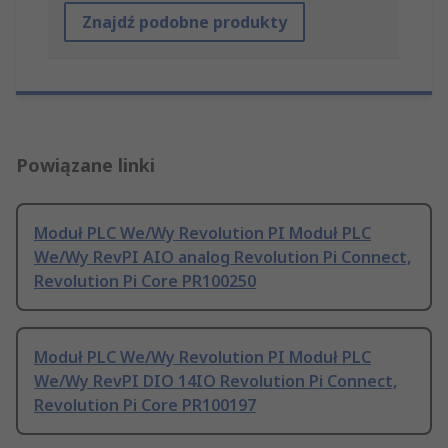
Znajdź podobne produkty
Powiązane linki
Moduł PLC We/Wy Revolution PI Moduł PLC
We/Wy RevPI AIO analog Revolution Pi Connect,
Revolution Pi Core PR100250
Moduł PLC We/Wy Revolution PI Moduł PLC
We/Wy RevPI DIO 14IO Revolution Pi Connect,
Revolution Pi Core PR100197