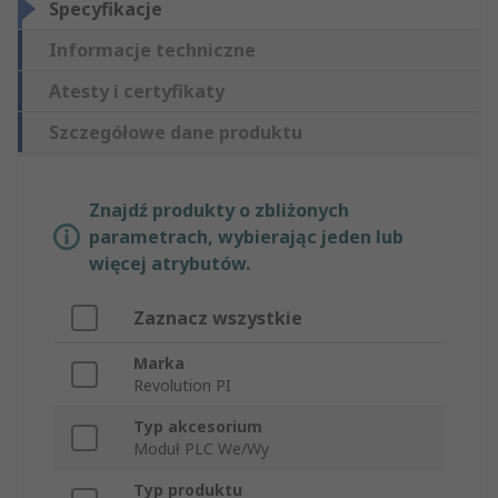
Specyfikacje
Informacje techniczne
Atesty i certyfikaty
Szczegółowe dane produktu
Znajdź produkty o zbliżonych
parametrach, wybierając jeden lub
więcej atrybutów.
Zaznacz wszystkie
Marka
Revolution PI
Typ akcesorium
Moduł PLC We/Wy
Typ produktu