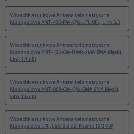
Wszechkierunkowa Antena telemetryczna
Monopolowa ANT-433-PW-QW-UFL UFL, Linx 3.3
Wszechkierunkowa Antena telemetryczna
Monopolowa ANT-433-CW-HWR-SMA SMA Męski,
Linx 1.1 dBi
Wszechkierunkowa Antena telemetryczna
Monopolowa ANT-868-CW-QW-SMA SMA Męski,
Linx 1.6 dBi
Wszechkierunkowa Antena telemetryczna
Monopolowa UFL, Linx 3.3 dBi Pasmo ISM PW