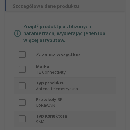
Szczegółowe dane produktu
Znajdź produkty o zbliżonych
parametrach, wybierając jeden lub
więcej atrybutów.
Zaznacz wszystkie
Marka
TE Connectivity
Typ produktu
Antena telemetryczna
Protokoły RF
LoRaWAN
Typ Konektora
SMA