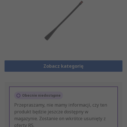
Zobacz kategorię
Obecnie niedostępne
Przepraszamy, nie mamy informacji, czy ten
produkt będzie jeszcze dostępny w
magazynie. Zostanie on wkrótce usunięty z
oferty RS.