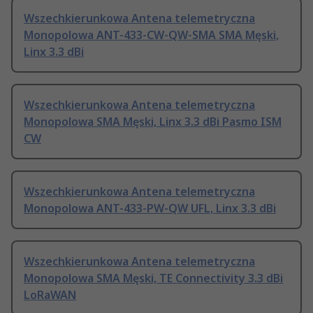
Wszechkierunkowa Antena telemetryczna
Monopolowa ANT-433-CW-QW-SMA SMA Męski,
Linx 3.3 dBi
Wszechkierunkowa Antena telemetryczna
Monopolowa SMA Męski, Linx 3.3 dBi Pasmo ISM
CW
Wszechkierunkowa Antena telemetryczna
Monopolowa ANT-433-PW-QW UFL, Linx 3.3 dBi
Wszechkierunkowa Antena telemetryczna
Monopolowa SMA Męski, TE Connectivity 3.3 dBi
LoRaWAN