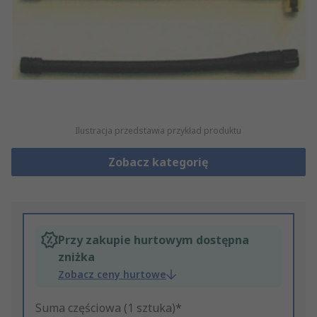
Ilustracja przedstawia przykład produktu
Zobacz kategorię
Przy zakupie hurtowym dostępna
zniżka
Zobacz ceny hurtowe
Suma częściowa (1 sztuka)*