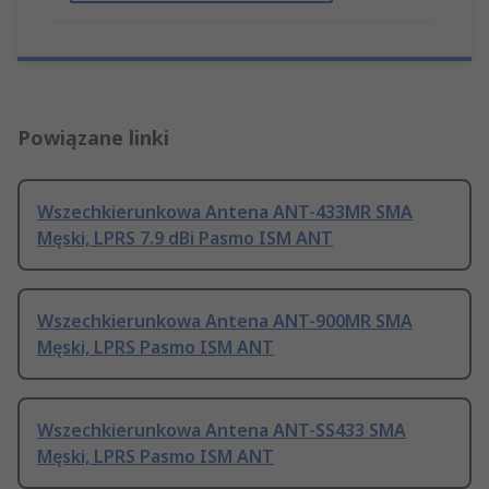
Powiązane linki
Wszechkierunkowa Antena ANT-433MR SMA
Męski, LPRS 7.9 dBi Pasmo ISM ANT
Wszechkierunkowa Antena ANT-900MR SMA
Męski, LPRS Pasmo ISM ANT
Wszechkierunkowa Antena ANT-SS433 SMA
Męski, LPRS Pasmo ISM ANT