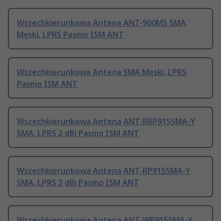
Wszechkierunkowa Antena ANT-900MS SMA
Męski, LPRS Pasmo ISM ANT
Wszechkierunkowa Antena SMA Męski, LPRS
Pasmo ISM ANT
Wszechkierunkowa Antena ANT-RRP915SMA-Y
SMA, LPRS 2 dBi Pasmo ISM ANT
Wszechkierunkowa Antena ANT-RP915SMA-Y
SMA, LPRS 2 dBi Pasmo ISM ANT
Wszechkierunkowa Antena ANT-WP915SMA-Y