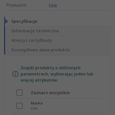
Producent
:
Linx
Specyfikacje
Informacje techniczne
Atesty i certyfikaty
Szczegółowe dane produktu
Znajdź produkty o zbliżonych
parametrach, wybierając jeden lub
więcej atrybutów.
Zaznacz wszystkie
Marka
Linx