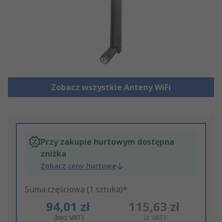
Zobacz wszystkie Anteny WiFi
Przy zakupie hurtowym dostępna
zniżka
Zobacz ceny hurtowe
Suma częściowa (1 sztuka)*
94,01 zł
115,63 zł
(bez VAT)
(z VAT)