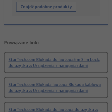
Znajdź podobne produkty
Powiązane linki
StarTech.com Blokada do laptopa5 m Slim Lock,
do uzytku z: Urządzenia z nanogniazdami
StarTech.com Blokada laptopa Blokada kablowa
do uzytku z: Urządzenia z nanogniazdami
StarTech.com Blokada do laptopa do uzytku z: