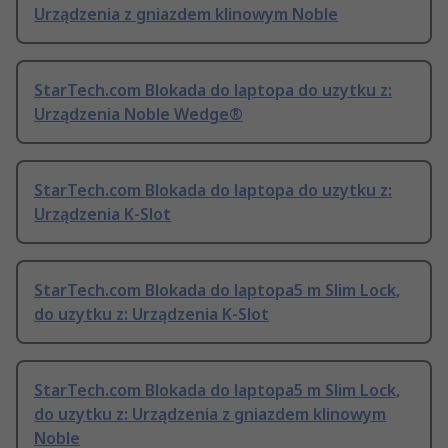
Urządzenia z gniazdem klinowym Noble
StarTech.com Blokada do laptopa do uzytku z:
Urządzenia Noble Wedge®
StarTech.com Blokada do laptopa do uzytku z:
Urządzenia K-Slot
StarTech.com Blokada do laptopa5 m Slim Lock,
do uzytku z: Urządzenia K-Slot
StarTech.com Blokada do laptopa5 m Slim Lock,
do uzytku z: Urządzenia z gniazdem klinowym
Noble