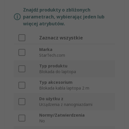
Znajdź produkty o zbliżonych
parametrach, wybierając jeden lub
więcej atrybutów.
Zaznacz wszystkie
Marka
StarTech.com
Typ produktu
Blokada do laptopa
Typ akcesorium
Blokada kabla laptopa 2 m
Do użytku z
Urządzenia z nanogniazdami
Normy/Zatwierdzenia
No