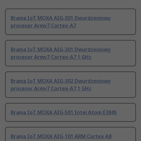
Brama IoT MOXA AIG-301 Dwurdzeniowy
procesor Armv7 Cortex-A7
Brama IoT MOXA AIG-301 Dwurdzeniowy
procesor Armv7 Cortex-A7 1 GHz
Brama IoT MOXA AIG-302 Dwurdzeniowy
procesor Armv7 Cortex-A7 1 GHz
Brama IoT MOXA AIG-501 Intel Atom E3845
Brama IoT MOXA AIG-101 ARM Cortex A8