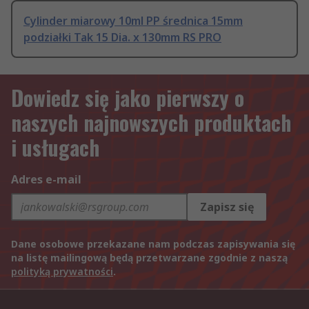
Cylinder miarowy 10ml PP średnica 15mm
podziałki Tak 15 Dia. x 130mm RS PRO
Dowiedz się jako pierwszy o
naszych najnowszych produktach
i usługach
Adres e-mail
Zapisz się
Dane osobowe przekazane nam podczas zapisywania się
na listę mailingową będą przetwarzane zgodnie z naszą
polityką prywatności
.