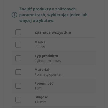
Znajdź produkty o zbliżonych
parametrach, wybierając jeden lub
więcej atrybutów.
Zaznacz wszystkie
Marka
RS PRO
Typ produktu
Cylinder miarowy
Materiał
Polimetylopenten
Pojemność
10ml
Długość
140mm